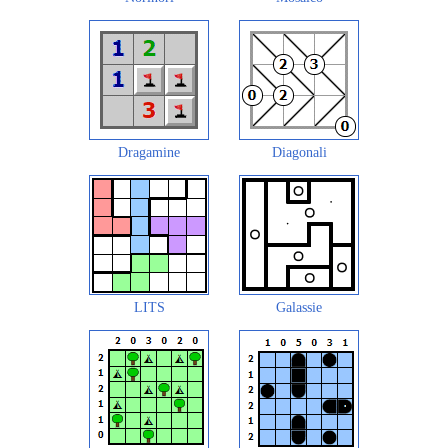
Dragamine
Diagonali
LITS
Galassie